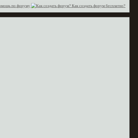
омощь по форуму